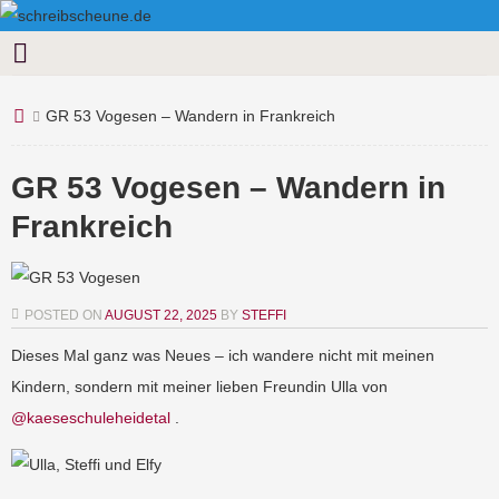
GR 53 Vogesen – Wandern in Frankreich
GR 53 Vogesen – Wandern in
Frankreich
POSTED ON
AUGUST 22, 2025
BY
STEFFI
Dieses Mal ganz was Neues – ich wandere nicht mit meinen
Kindern, sondern mit meiner lieben Freundin Ulla von
@kaeseschuleheidetal
.