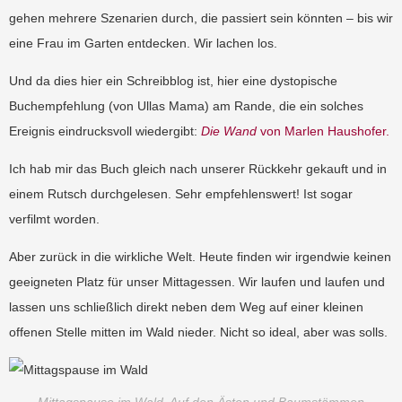
gehen mehrere Szenarien durch, die passiert sein könnten – bis wir
eine Frau im Garten entdecken. Wir lachen los.
Und da dies hier ein Schreibblog ist, hier eine dystopische
Buchempfehlung (von Ullas Mama) am Rande, die ein solches
Ereignis eindrucksvoll wiedergibt:
Die Wand
von Marlen Haushofer.
Ich hab mir das Buch gleich nach unserer Rückkehr gekauft und in
einem Rutsch durchgelesen. Sehr empfehlenswert! Ist sogar
verfilmt worden.
Aber zurück in die wirkliche Welt. Heute finden wir irgendwie keinen
geeigneten Platz für unser Mittagessen. Wir laufen und laufen und
lassen uns schließlich direkt neben dem Weg auf einer kleinen
offenen Stelle mitten im Wald nieder. Nicht so ideal, aber was solls.