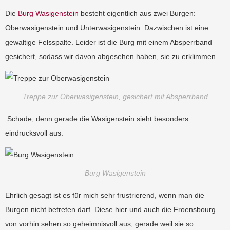
Die
Burg Wasigenstein
besteht eigentlich aus zwei Burgen:
Oberwasigenstein
und Unterwasigenstein. Dazwischen ist eine
gewaltige Felsspalte. Leider ist die Burg mit einem Absperrband
gesichert, sodass wir davon abgesehen haben, sie zu erklimmen.
Treppe zur Oberwasigenstein, gesichert mit Absperrband
Schade, denn gerade die Wasigenstein sieht besonders
eindrucksvoll aus.
Burg Wasigenstein
Ehrlich gesagt ist es für mich sehr frustrierend, wenn man die
Burgen nicht betreten darf. Diese hier und auch die Froensbourg
von vorhin sehen so geheimnisvoll aus, gerade weil sie so