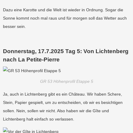
Dazu eine Karotte und die Welt ist wieder in Ordnung. Sogar die
Sonne kommt noch mal raus und für morgen soll das Wetter auch
besser sein.
Donnerstag, 17.7.2025 Tag 5: Von Lichtenberg
nach La Petite-Pierre
GR 53 Höhenprofil Etappe 5
Ja, auch in Lichtenberg gibt es ein Château. Wir haben Schere,
Stein, Papier gespielt, um zu entscheiden, ob wir es besichtigen
sollen. Nein, sollen wir nicht. Also haben wir die Gîte und
Lichtenberg halt einfach so verlassen.