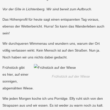
Vor der Gîte in Lichtenberg. Wir sind bereit zum Aufbruch.
Das Höhenprofil für heute sagt einen entspannten Tag voraus,
ebenso der Wetterbericht. Hurra! So kann das Wanderleben auch
sein!
Wir durchqueren Wimmenau und wundern uns, warum der Ort
völlig verlassen wirkt. Kein Mensch ist auf den Straßen. Nun ja.
Noch haben wir uns nichts dabei gedacht.
Frühstück gibt
es hier, auf einer
Frühstück auf der Wiese
sonnigen,
abgemähten Wiese.
Wie jeden Morgen koche ich uns Porridge. Elfy ruht sich von den
Strapazen aus und wir essen. Es ist weder zu warm noch zu kalt.