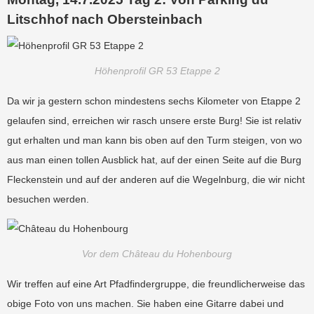
Litschhof nach Obersteinbach
Höhenprofil GR 53 Etappe 2
Da wir ja gestern schon mindestens sechs Kilometer von Etappe 2
gelaufen sind, erreichen wir rasch unsere erste Burg! Sie ist relativ
gut erhalten und man kann bis oben auf den Turm steigen, von wo
aus man einen tollen Ausblick hat, auf der einen Seite auf die Burg
Fleckenstein und auf der anderen auf die Wegelnburg, die wir nicht
besuchen werden.
Vor dem Château du Hohenbourg
Wir treffen auf eine Art Pfadfindergruppe, die freundlicherweise das
obige Foto von uns machen. Sie haben eine Gitarre dabei und