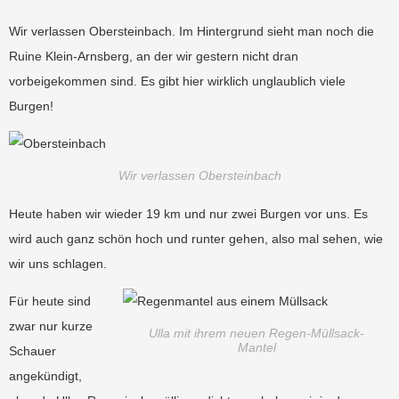
Wir verlassen Obersteinbach. Im Hintergrund sieht man noch die
Ruine Klein-Arnsberg, an der wir gestern nicht dran
vorbeigekommen sind. Es gibt hier wirklich unglaublich viele
Burgen!
Wir verlassen Obersteinbach
Heute haben wir wieder 19 km und nur zwei Burgen vor uns. Es
wird auch ganz schön hoch und runter gehen, also mal sehen, wie
wir uns schlagen.
Für heute sind
zwar nur kurze
Ulla mit ihrem neuen Regen-Müllsack-
Mantel
Schauer
angekündigt,