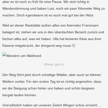
aber es ist noch zu früh für eine Pause. Wir sind richtig in
Wanderstimmung und haben Lust, noch ein paar Kilometer Weg zu
machen. Doch irgendwann ist es auch mal gut bei der Hitze.
Weil an dieser Raststätte außen alles von feiernden Franzosen
belagert ist, ziehen wir uns in den überdachten Bereich zurück und
tischen alles auf, was wir haben. Ulla hat leckeren Käse aus ihrer
Käserei mitgebracht, der dringend weg muss 🙂
Weiter geht’s
Der Weg führt jetzt durch schattige Wälder, aber auch an kleinen
Weilern vorbei. Für den ersten Tag ist es richtig angenehm, dass
wir die Steigung schon hinter uns haben und
schön langsam
bergab laufen können.
Und plötzlich haben wir unseren Zielort Wingen schon erreicht …