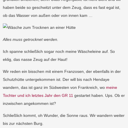
haben beide so geschwitzt unter dem Zeug, dass es fast egal ist,
ob das Wasser von außen oder von innen kam …
Alles muss getrocknet werden.
Ich spanne schließlich sogar noch meine Wäscheleine auf. So
eklig, das nasse Zeug auf der Haut!
Wir reden ein bisschen mit einem Franzosen, der ebenfalls in der
Schutzhütte untergekommen ist. Der will bis nach Hendaye
wandern, das ist ganz im Südwesten von Frankreich, wo
meine
Tochter und ich letztes Jahr den GR 11
gestartet haben. Ups. Ob er
inzwischen angekommen ist?
Schließlich kommt, oh Wunder, die Sonne raus. Wir wandern weiter
bis zur nächsten Burg.