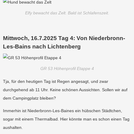
Elfy bewacht das Zelt. Bald ist Schlafenszeit.
Mittwoch, 16.7.2025 Tag 4: Von Niederbronn-
Les-Bains nach Lichtenberg
GR 53 Höhenprofil Etappe 4
Tja, für den heutigen Tag ist Regen angesagt, und zwar
durchgehend ab 11 Uhr. Keine schönen Aussichten. Sollen wir auf
dem Campingplatz bleiben?
Immerhin ist Niederbronn-Les-Baines ein hübschen Städtchen,
sogar mit einem Thermalbad. Hier könnte man es schon einen Tag
aushalten.