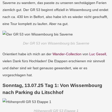
Saverne zu wandern, das passte zu unseren sechstägigen Ferien
ziemlich gut. Der GR 53 beginnt offiziell in Wissembourg und endet
nach ca. 430 km in Belfort, also habe ich es wieder nicht geschafft,
eine Tour komplett zu laufen. Aber na gut.
Der GR 53 von Wissembourg bis Saverne
Orientiert habe ich mich an der
Wander-Collection
von
Luc Gesell
,
vielen Dank fürs Hochladen! Die Etappen erschienen mir sinnvoll
und daher sind wir fast genauso gewandert, wie er es
vorgeschlagen hat.
Sonntag, 13.07.25 Tag 1: Von Wissembourg
nach Parking du Litschhof
Höhenprofil GR 53 Etappe 1