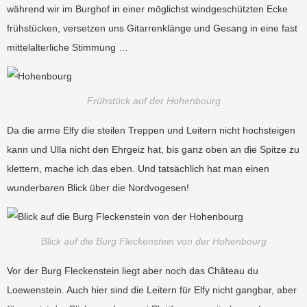
während wir im Burghof in einer möglichst windgeschützten Ecke
frühstücken, versetzen uns Gitarrenklänge und Gesang in eine fast
mittelalterliche Stimmung …
Frühstück auf der Hohenbourg
Da die arme Elfy die steilen Treppen und Leitern nicht hochsteigen
kann und Ulla nicht den Ehrgeiz hat, bis ganz oben an die Spitze zu
klettern, mache ich das eben. Und tatsächlich hat man einen
wunderbaren Blick über die Nordvogesen!
Blick auf die Burg Fleckenstein von der Hohenbourg
Vor der Burg Fleckenstein liegt aber noch das Château du
Loewenstein. Auch hier sind die Leitern für Elfy nicht gangbar, aber