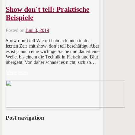
Show don´t tell: Praktische
Beispiele
Posted on
Juni 3, 2019
Show don´t tell Wie oft habe ich mich in der
letzten Zeit mit show, don’t tell beschäftigt. Aber
es ist ja auch eine wichtige Sache und dauert eine
Weile, bis einem die Technik in Fleisch und Blut
übergeht. Von daher schadet es nicht, sich ab…
Weiterlesen
Post navigation