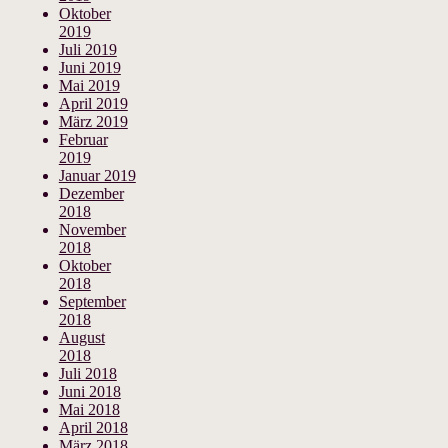
Oktober
2019
Juli 2019
Juni 2019
Mai 2019
April 2019
März 2019
Februar
2019
Januar 2019
Dezember
2018
November
2018
Oktober
2018
September
2018
August
2018
Juli 2018
Juni 2018
Mai 2018
April 2018
März 2018