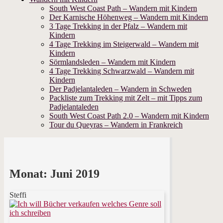
South West Coast Path – Wandern mit Kindern
Der Karnische Höhenweg – Wandern mit Kindern
3 Tage Trekking in der Pfalz – Wandern mit
Kindern
4 Tage Trekking im Steigerwald – Wandern mit
Kindern
Sörmlandsleden – Wandern mit Kindern
4 Tage Trekking Schwarzwald – Wandern mit
Kindern
Der Padjelantaleden – Wandern in Schweden
Packliste zum Trekking mit Zelt – mit Tipps zum
Padjelantaleden
South West Coast Path 2.0 – Wandern mit Kindern
Tour du Queyras – Wandern in Frankreich
Monat:
Juni 2019
Steffi