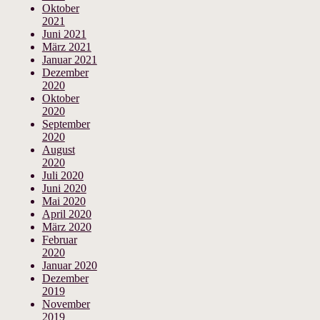
Oktober
2021
Juni 2021
März 2021
Januar 2021
Dezember
2020
Oktober
2020
September
2020
August
2020
Juli 2020
Juni 2020
Mai 2020
April 2020
März 2020
Februar
2020
Januar 2020
Dezember
2019
November
2019