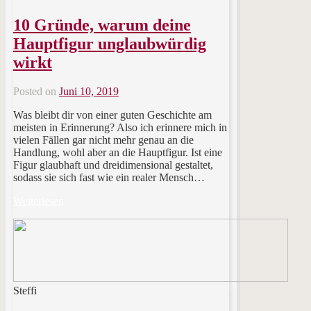
10 Gründe, warum deine
Hauptfigur unglaubwürdig
wirkt
Posted on
Juni 10, 2019
Was bleibt dir von einer guten Geschichte am
meisten in Erinnerung? Also ich erinnere mich in
vielen Fällen gar nicht mehr genau an die
Handlung, wohl aber an die Hauptfigur. Ist eine
Figur glaubhaft und dreidimensional gestaltet,
sodass sie sich fast wie ein realer Mensch…
Weiterlesen
Steffi