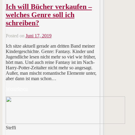
Ich will Bücher verkaufen –
welches Genre soll ich
schreiben?
Posted on
Juni 17, 2019
Ich sitze aktuell gerade am dritten Band meiner
Kindergeschichte. Genre: Fantasy. Kinder und
Jugendliche lesen nicht mehr so viel wie früher,
hört man. Und auch reine Fantasy ist im Nach-
Harry-Potter-Zeitalter nicht mehr so angesagt.
Außer, man mischt romantische Elemente unter,
aber dann ist man schon…
Weiterlesen
Steffi