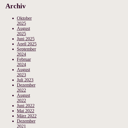
Archiv
Oktober
2025
August
2025
Juni 2025
April 2025
September
2024
Februar
2024
August
2023
Juli 2023
Dezember
2022
August
2022
Juni 2022
Mai 2022
März 2022
Dezember
2021