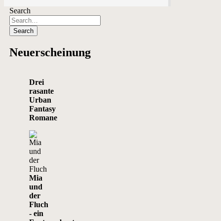
Search
Neuerscheinung
Drei
rasante
Urban
Fantasy
Romane
Mia
und
der
Fluch
- ein