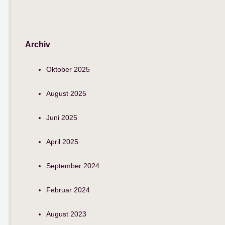
Archiv
Oktober 2025
August 2025
Juni 2025
April 2025
September 2024
Februar 2024
August 2023