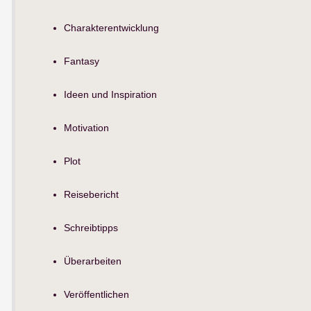
Charakterentwicklung
Fantasy
Ideen und Inspiration
Motivation
Plot
Reisebericht
Schreibtipps
Überarbeiten
Veröffentlichen