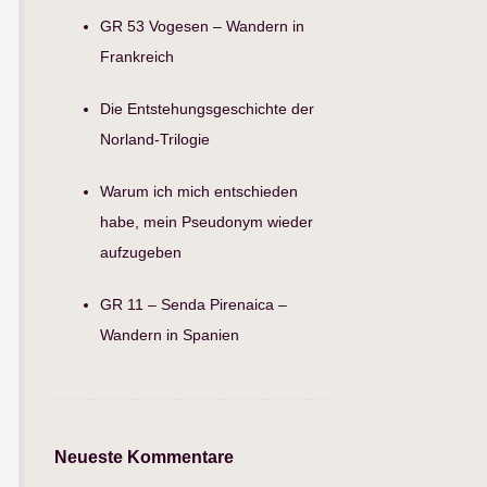
GR 53 Vogesen – Wandern in
Frankreich
Die Entstehungsgeschichte der
Norland-Trilogie
Warum ich mich entschieden
habe, mein Pseudonym wieder
aufzugeben
GR 11 – Senda Pirenaica –
Wandern in Spanien
Neueste Kommentare