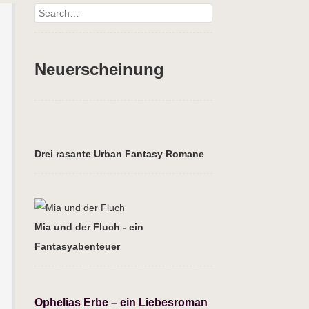
Search
Neuerscheinung
Drei rasante Urban Fantasy Romane
Mia und der Fluch - ein
Fantasyabenteuer
Ophelias Erbe – ein Liebesroman