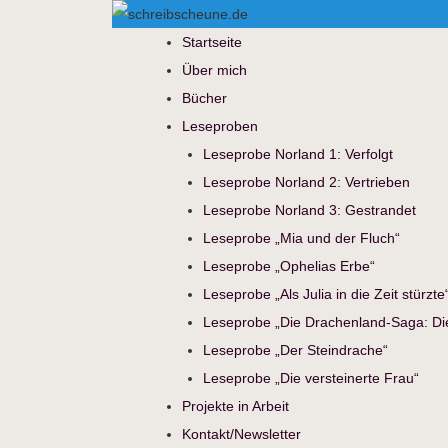
Startseite
Über mich
Bücher
Leseproben
Leseprobe Norland 1: Verfolgt
Leseprobe Norland 2: Vertrieben
Leseprobe Norland 3: Gestrandet
Leseprobe „Mia und der Fluch“
Leseprobe „Ophelias Erbe“
Leseprobe „Als Julia in die Zeit stürzte
Leseprobe „Die Drachenland-Saga: Die 
Leseprobe „Der Steindrache“
Leseprobe „Die versteinerte Frau“
Projekte in Arbeit
Kontakt/Newsletter