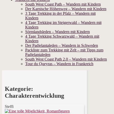
South West Coast Path – Wandern mit Kindern
Der Karnische Höhenweg – Wandern mit Kindern
3 Tage Trekking in der Pfalz – Wandern mit
Kindern
4 Tage Trekking im Steigerwald – Wandern mit
Kindern
Sörmlandsleden – Wandern mit Kindern
4 Tage Trekking Schwarzwald – Wandern mit
Kindern
Der Padjelantaleden – Wandern in Schweden
Packliste zum Trekking mit Zelt – mit Tipps zum
Padjelantaleden
South West Coast Path 2.0 – Wandern mit Kindern
Tour du Queyras – Wandern in Frankreich
Kategorie:
Charakterentwicklung
Steffi