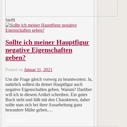
Steffi
Sollte ich meiner Hauptfigur
negative Eigenschaften
geben?
Posted on
Januar 11, 2021
Um die Frage gleich vorweg zu beantworten: Ja,
natürlich solltest du deiner Hauptfigur auch
negative Eigenschaften geben. Warum? Darüber
will ich in diesem Artikel schreiben. Ein gutes
Buch steht und fällt mit den Charakteren, daher
sollte man sich bei ihrer Ausarbeitung ganz
besondere Mühe geben.…
Weiterlesen