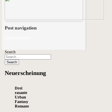
Post navigation
Ältere Beiträge
Search
Neuerscheinung
Drei
rasante
Urban
Fantasy
Romane