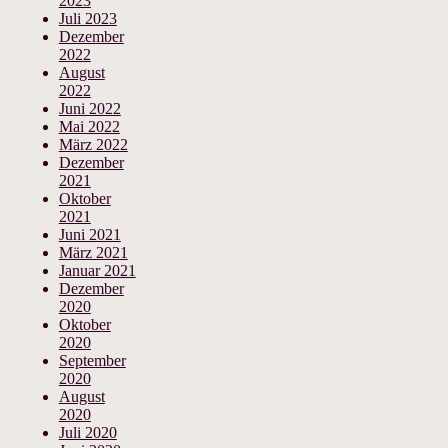
2023
Juli 2023
Dezember
2022
August
2022
Juni 2022
Mai 2022
März 2022
Dezember
2021
Oktober
2021
Juni 2021
März 2021
Januar 2021
Dezember
2020
Oktober
2020
September
2020
August
2020
Juli 2020