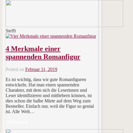
Steffi
4 Merkmale einer
spannenden Romanfigur
Posted on
Februar 11, 2019
Es ist wichtig, dass wir gute Romanfiguren
entwickeln. Hat man einen spannenden
Charakter, mit dem sich die Leserinnen und
Leser identifizieren und mitfiebern können, ist
dies schon die halbe Miete auf dem Weg zum
Bestseller. Einfach nur, weil die Figur so genial
ist. Alle Welt…
Weiterlesen