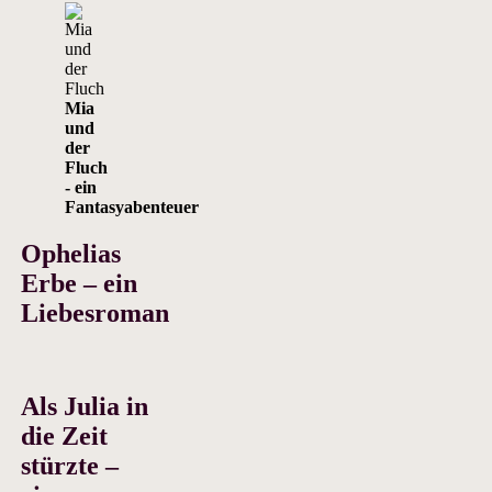
Mia
und
der
Fluch
- ein
Fantasyabenteuer
Ophelias
Erbe – ein
Liebesroman
Als Julia in
die Zeit
stürzte –