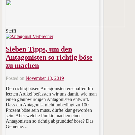
Steffi
Sieben Tipps, um den
Antagonisten so richtig böse
zu machen
Posted on
November 18, 2019
Den richtig bösen Antagonisten erschaffen Im
letzten Artikel befassten wir uns damit, wie man
einen glaubwürdigen Antagonisten entwirft.
Dass ein Antagonist nicht unbedingt zu 100
Prozent böse sein muss, dürfte klar geworden
sein. Aber welche Punkte machen einen
Antagonisten so richtig abgrundtief böse? Das
Gemeine…