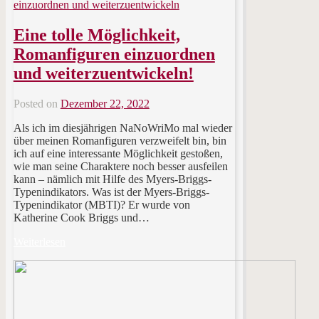
Eine tolle Möglichkeit,
Romanfiguren einzuordnen
und weiterzuentwickeln!
Posted on
Dezember 22, 2022
Als ich im diesjährigen NaNoWriMo mal wieder
über meinen Romanfiguren verzweifelt bin, bin
ich auf eine interessante Möglichkeit gestoßen,
wie man seine Charaktere noch besser ausfeilen
kann – nämlich mit Hilfe des Myers-Briggs-
Typenindikators. Was ist der Myers-Briggs-
Typenindikator (MBTI)? Er wurde von
Katherine Cook Briggs und…
Weiterlesen