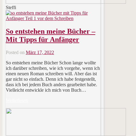
Steffi
So entstehen meine Bücher –
Mit Tipps für Anfänger
Posted on
März 17, 2022
So entstehen meine Bücher Schon lange wollte
ich darüber schreiben, wie ich vorgehe, wenn ich
einen neuen Roman schreiben will. Aber das ist
gar nicht so einfach. Denn ich habe festgestellt,
dass ich bei jedem Buch anders gearbeitet habe.
Vielleicht entwickle ich mich von Buch…
Weiterlesen