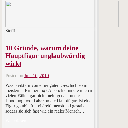
Steffi
10 Gründe, warum deine
Hauptfigur unglaubwürdig
wirkt
Posted on
Juni 10, 2019
Was bleibt dir von einer guten Geschichte am
meisten in Erinnerung? Also ich erinnere mich in
vielen Fällen gar nicht mehr genau an die
Handlung, wohl aber an die Hauptfigur. Ist eine
Figur glaubhaft und dreidimensional gestaltet,
sodass sie sich fast wie ein realer Mensch…
Weiterlesen