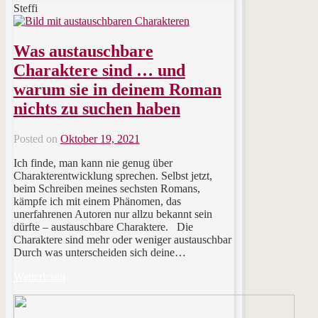
Steffi
Was austauschbare
Charaktere sind … und
warum sie in deinem Roman
nichts zu suchen haben
Posted on
Oktober 19, 2021
Ich finde, man kann nie genug über
Charakterentwicklung sprechen. Selbst jetzt,
beim Schreiben meines sechsten Romans,
kämpfe ich mit einem Phänomen, das
unerfahrenen Autoren nur allzu bekannt sein
dürfte – austauschbare Charaktere. Die
Charaktere sind mehr oder weniger austauschbar
Durch was unterscheiden sich deine…
Weiterlesen