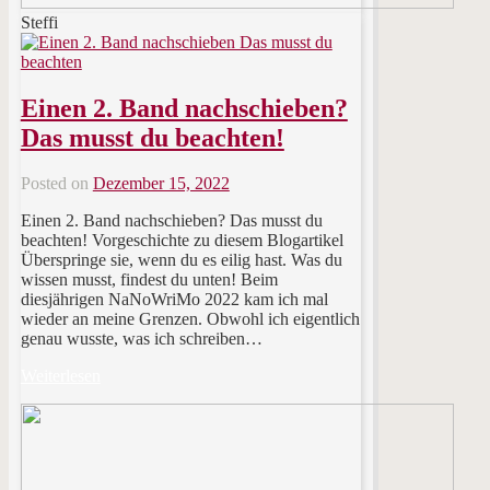
Steffi
Einen 2. Band nachschieben?
Das musst du beachten!
Posted on
Dezember 15, 2022
Einen 2. Band nachschieben? Das musst du
beachten! Vorgeschichte zu diesem Blogartikel
Überspringe sie, wenn du es eilig hast. Was du
wissen musst, findest du unten! Beim
diesjährigen NaNoWriMo 2022 kam ich mal
wieder an meine Grenzen. Obwohl ich eigentlich
genau wusste, was ich schreiben…
Weiterlesen