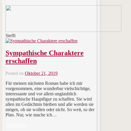
Steffi
Sympathische Charaktere
erschaffen
Posted on
Oktober 21, 2019
Für meinen nächsten Roman habe ich mir
vorgenommen, eine wunderbar vielschichtige,
interessante und vor allem unglaublich
sympathische Hauptfigur zu schaffen. Sie wird
allen im Gedächtnis bleiben und alle werden sie
mögen, ob sie wollen oder nicht. So weit, so der
Plan. Nur, wie mache ich…
Weiterlesen