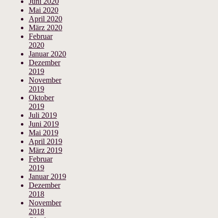
Juni 2020
Mai 2020
April 2020
März 2020
Februar
2020
Januar 2020
Dezember
2019
November
2019
Oktober
2019
Juli 2019
Juni 2019
Mai 2019
April 2019
März 2019
Februar
2019
Januar 2019
Dezember
2018
November
2018