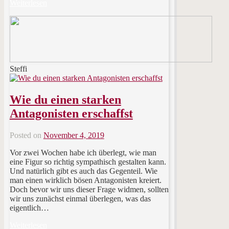
Weiterlesen
Steffi
Wie du einen starken
Antagonisten erschaffst
Posted on
November 4, 2019
Vor zwei Wochen habe ich überlegt, wie man
eine Figur so richtig sympathisch gestalten kann.
Und natürlich gibt es auch das Gegenteil. Wie
man einen wirklich bösen Antagonisten kreiert.
Doch bevor wir uns dieser Frage widmen, sollten
wir uns zunächst einmal überlegen, was das
eigentlich…
Weiterlesen