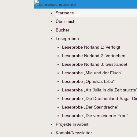
Startseite
Über mich
Bücher
Leseproben
Leseprobe Norland 1: Verfolgt
Leseprobe Norland 2: Vertrieben
Leseprobe Norland 3: Gestrandet
Leseprobe „Mia und der Fluch“
Leseprobe „Ophelias Erbe“
Leseprobe „Als Julia in die Zeit stürzte
Leseprobe „Die Drachenland-Saga: Die 
Leseprobe „Der Steindrache“
Leseprobe „Die versteinerte Frau“
Projekte in Arbeit
Kontakt/Newsletter