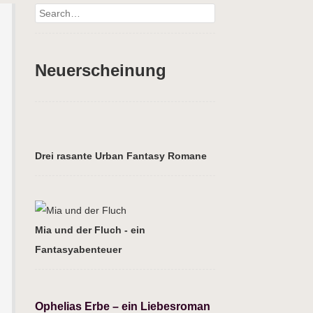
Search
Neuerscheinung
Drei rasante Urban Fantasy Romane
Mia und der Fluch - ein
Fantasyabenteuer
Ophelias Erbe – ein Liebesroman