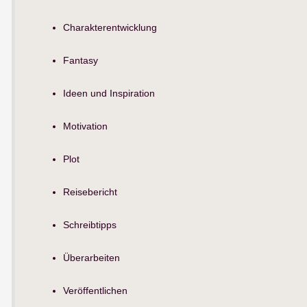
Charakterentwicklung
Fantasy
Ideen und Inspiration
Motivation
Plot
Reisebericht
Schreibtipps
Überarbeiten
Veröffentlichen