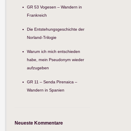
GR 53 Vogesen – Wandern in
Frankreich
Die Entstehungsgeschichte der
Norland-Trilogie
Warum ich mich entschieden
habe, mein Pseudonym wieder
aufzugeben
GR 11 – Senda Pirenaica –
Wandern in Spanien
Neueste Kommentare