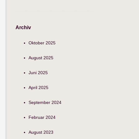
Archiv
Oktober 2025
August 2025
Juni 2025
April 2025
September 2024
Februar 2024
August 2023