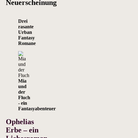
Neuerscheinung
Drei
rasante
Urban
Fantasy
Romane
Mia
und
der
Fluch
- ein
Fantasyabenteuer
Ophelias
Erbe – ein