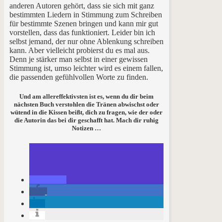
anderen Autoren gehört, dass sie sich mit ganz
bestimmten Liedern in Stimmung zum Schreiben
für bestimmte Szenen bringen und kann mir gut
vorstellen, dass das funktioniert. Leider bin ich
selbst jemand, der nur ohne Ablenkung schreiben
kann. Aber vielleicht probierst du es mal aus.
Denn je stärker man selbst in einer gewissen
Stimmung ist, umso leichter wird es einem fallen,
die passenden gefühlvollen Worte zu finden.
Und am allereffektivsten ist es, wenn du dir beim
nächsten Buch verstohlen die Tränen abwischst oder
wütend in die Kissen beißt, dich zu fragen, wie der oder
die Autorin das bei dir geschafft hat. Mach dir ruhig
Notizen …