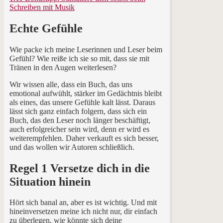
Schreiben mit Musik
Echte Gefühle
Wie packe ich meine Leserinnen und Leser beim
Gefühl? Wie reiße ich sie so mit, dass sie mit
Tränen in den Augen weiterlesen?
Wir wissen alle, dass ein Buch, das uns
emotional aufwühlt, stärker im Gedächtnis bleibt
als eines, das unsere Gefühle kalt lässt. Daraus
lässt sich ganz einfach folgern, dass sich ein
Buch, das den Leser noch länger beschäftigt,
auch erfolgreicher sein wird, denn er wird es
weiterempfehlen. Daher verkauft es sich besser,
und das wollen wir Autoren schließlich.
Regel 1 Versetze dich in die
Situation hinein
Hört sich banal an, aber es ist wichtig. Und mit
hineinversetzen meine ich nicht nur, dir einfach
zu überlegen, wie könnte sich deine