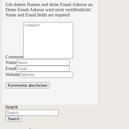
Gib deinen Namen und deine Email-Adresse an.
Deine Email-Adresse wird nicht veröffentlicht!.
Name and Email fields are required
Comment
Name
Email
Website
Search