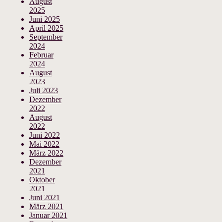
August
2025
Juni 2025
April 2025
September
2024
Februar
2024
August
2023
Juli 2023
Dezember
2022
August
2022
Juni 2022
Mai 2022
März 2022
Dezember
2021
Oktober
2021
Juni 2021
März 2021
Januar 2021