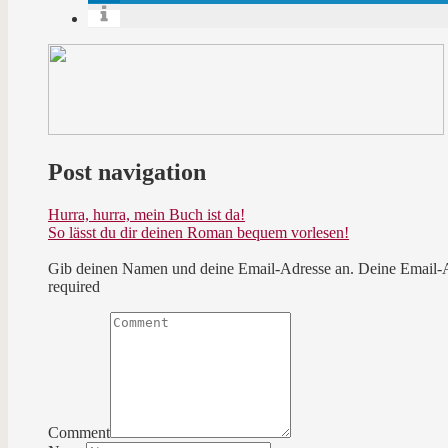
Post navigation
Hurra, hurra, mein Buch ist da!
So lässt du dir deinen Roman bequem vorlesen!
Gib deinen Namen und deine Email-Adresse an. Deine Email-Adr
required
Comment