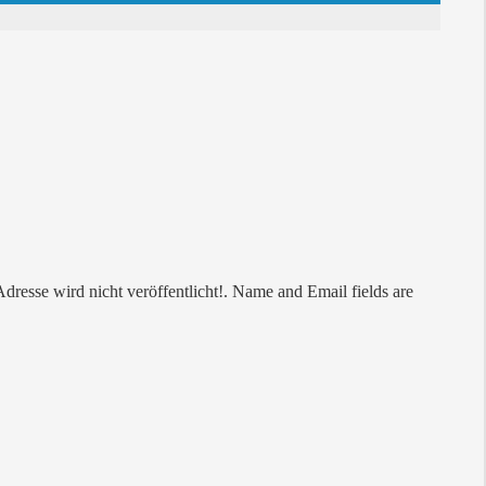
esse wird nicht veröffentlicht!. Name and Email fields are