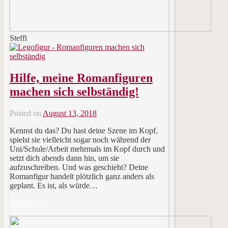
Steffi
Hilfe, meine Romanfiguren
machen sich selbständig!
Posted on
August 13, 2018
Kennst du das? Du hast deine Szene im Kopf,
spielst sie vielleicht sogar noch während der
Uni/Schule/Arbeit mehrmals im Kopf durch und
setzt dich abends dann hin, um sie
aufzuschreiben. Und was geschieht? Deine
Romanfigur handelt plötzlich ganz anders als
geplant. Es ist, als würde…
Weiterlesen