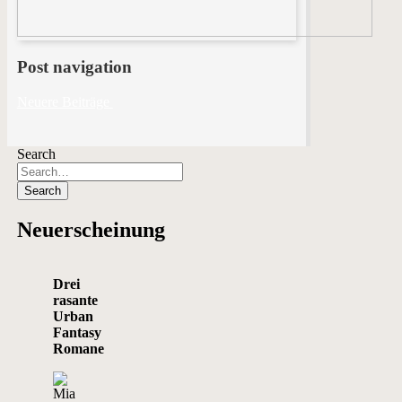
Post navigation
Neuere Beiträge
Search
Neuerscheinung
Drei
rasante
Urban
Fantasy
Romane