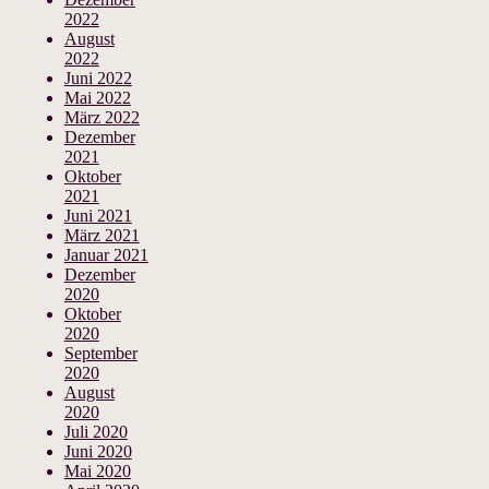
2022
August
2022
Juni 2022
Mai 2022
März 2022
Dezember
2021
Oktober
2021
Juni 2021
März 2021
Januar 2021
Dezember
2020
Oktober
2020
September
2020
August
2020
Juli 2020
Juni 2020
Mai 2020