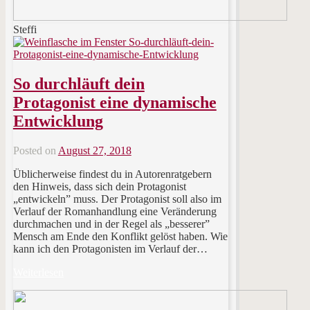
Steffi
So durchläuft dein
Protagonist eine dynamische
Entwicklung
Posted on
August 27, 2018
Üblicherweise findest du in Autorenratgebern
den Hinweis, dass sich dein Protagonist
„entwickeln” muss. Der Protagonist soll also im
Verlauf der Romanhandlung eine Veränderung
durchmachen und in der Regel als „besserer”
Mensch am Ende den Konflikt gelöst haben. Wie
kann ich den Protagonisten im Verlauf der…
Weiterlesen