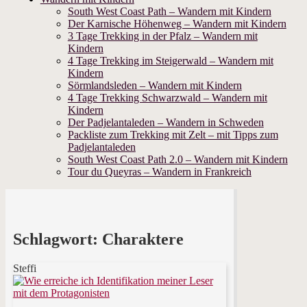
South West Coast Path – Wandern mit Kindern
Der Karnische Höhenweg – Wandern mit Kindern
3 Tage Trekking in der Pfalz – Wandern mit
Kindern
4 Tage Trekking im Steigerwald – Wandern mit
Kindern
Sörmlandsleden – Wandern mit Kindern
4 Tage Trekking Schwarzwald – Wandern mit
Kindern
Der Padjelantaleden – Wandern in Schweden
Packliste zum Trekking mit Zelt – mit Tipps zum
Padjelantaleden
South West Coast Path 2.0 – Wandern mit Kindern
Tour du Queyras – Wandern in Frankreich
Schlagwort:
Charaktere
Steffi