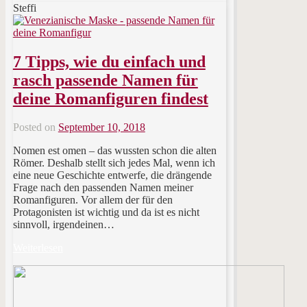
Steffi
7 Tipps, wie du einfach und
rasch passende Namen für
deine Romanfiguren findest
Posted on
September 10, 2018
Nomen est omen – das wussten schon die alten
Römer. Deshalb stellt sich jedes Mal, wenn ich
eine neue Geschichte entwerfe, die drängende
Frage nach den passenden Namen meiner
Romanfiguren. Vor allem der für den
Protagonisten ist wichtig und da ist es nicht
sinnvoll, irgendeinen…
Weiterlesen