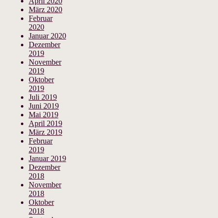
April 2020
März 2020
Februar
2020
Januar 2020
Dezember
2019
November
2019
Oktober
2019
Juli 2019
Juni 2019
Mai 2019
April 2019
März 2019
Februar
2019
Januar 2019
Dezember
2018
November
2018
Oktober
2018