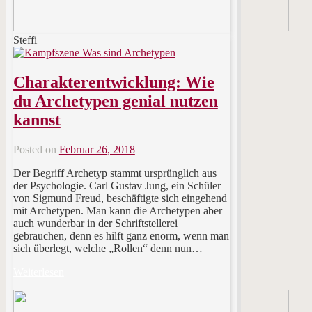
Steffi
Charakterentwicklung: Wie
du Archetypen genial nutzen
kannst
Posted on
Februar 26, 2018
Der Begriff Archetyp stammt ursprünglich aus
der Psychologie. Carl Gustav Jung, ein Schüler
von Sigmund Freud, beschäftigte sich eingehend
mit Archetypen. Man kann die Archetypen aber
auch wunderbar in der Schriftstellerei
gebrauchen, denn es hilft ganz enorm, wenn man
sich überlegt, welche „Rollen“ denn nun…
Weiterlesen