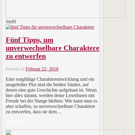
Steffi
Fünf Tipps, um
unverwechselbare Charaktere
zu entwerfen
Posted on
Februar 22, 2018
Eine sorgfältige Charakterentwicklung und ein
ausgefeilter Plot sind die beiden Säulen, auf
denen eine gute Geschichte aufgebaut ist. Wenn
hier alles stimmt, werden deine LeserInnen mit
Freude bei der Stange bleiben. Wie kann man es
aber schaffen, so unverwechselbare Charaktere
zu entwerfen, dass sie dem…
Weiterlesen