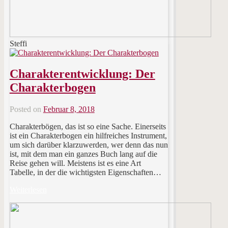
Steffi
Charakterentwicklung: Der
Charakterbogen
Posted on
Februar 8, 2018
Charakterbögen, das ist so eine Sache. Einerseits
ist ein Charakterbogen ein hilfreiches Instrument,
um sich darüber klarzuwerden, wer denn das nun
ist, mit dem man ein ganzes Buch lang auf die
Reise gehen will. Meistens ist es eine Art
Tabelle, in der die wichtigsten Eigenschaften…
Weiterlesen