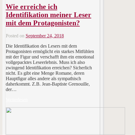
Wie erreiche ich
Identifikation meiner Leser
mit dem Protagonisten?
Posted on
September 24, 2018
Die Identifikation des Lesers mit dem
Protagonisten ermöglicht ein starkes Mitfühlen
mit der Figur und verschafft ihm ein emotional
vollgepacktes Leseerlebnis. Muss ich also
zwingend Identifikation erreichen? Sicherlich
nicht. Es gibt eine Menge Romane, deren
Hauptfigur alles andere als sympathisch
daherkommt. Z.B. Jean-Baptiste Grenouille,
der…
Weiterlesen