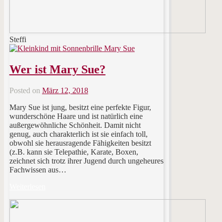
Steffi
Wer ist Mary Sue?
Posted on
März 12, 2018
Mary Sue ist jung, besitzt eine perfekte Figur,
wunderschöne Haare und ist natürlich eine
außergewöhnliche Schönheit. Damit nicht
genug, auch charakterlich ist sie einfach toll,
obwohl sie herausragende Fähigkeiten besitzt
(z.B. kann sie Telepathie, Karate, Boxen,
zeichnet sich trotz ihrer Jugend durch ungeheures
Fachwissen aus…
Weiterlesen