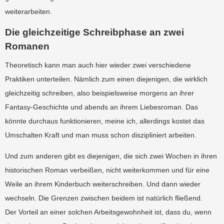
weiterarbeiten.
Die gleichzeitige Schreibphase an zwei
Romanen
Theoretisch kann man auch hier wieder zwei verschiedene
Praktiken unterteilen. Nämlich zum einen diejenigen, die wirklich
gleichzeitig schreiben, also beispielsweise morgens an ihrer
Fantasy-Geschichte und abends an ihrem Liebesroman. Das
könnte durchaus funktionieren, meine ich, allerdings kostet das
Umschalten Kraft und man muss schon diszipliniert arbeiten.
Und zum anderen gibt es diejenigen, die sich zwei Wochen in ihren
historischen Roman verbeißen, nicht weiterkommen und für eine
Weile an ihrem Kinderbuch weiterschreiben. Und dann wieder
wechseln. Die Grenzen zwischen beidem ist natürlich fließend.
Der Vorteil an einer solchen Arbeitsgewohnheit ist, dass du, wenn