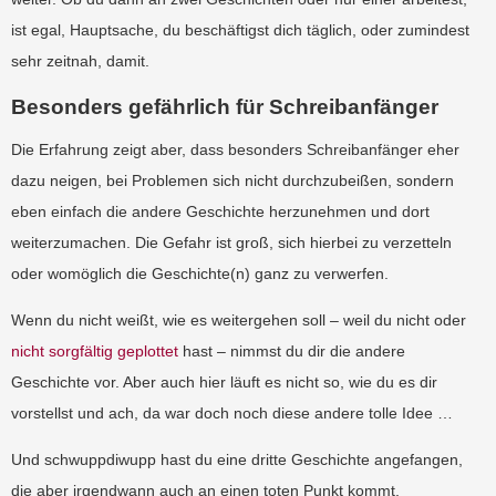
ist egal, Hauptsache, du beschäftigst dich täglich, oder zumindest
sehr zeitnah, damit.
Besonders gefährlich für Schreibanfänger
Die Erfahrung zeigt aber, dass besonders Schreibanfänger eher
dazu neigen, bei Problemen sich nicht durchzubeißen, sondern
eben einfach die andere Geschichte herzunehmen und dort
weiterzumachen. Die Gefahr ist groß, sich hierbei zu verzetteln
oder womöglich die Geschichte(n) ganz zu verwerfen.
Wenn du nicht weißt, wie es weitergehen soll – weil du nicht oder
nicht sorgfältig geplottet
hast – nimmst du dir die andere
Geschichte vor. Aber auch hier läuft es nicht so, wie du es dir
vorstellst und ach, da war doch noch diese andere tolle Idee …
Und schwuppdiwupp hast du eine dritte Geschichte angefangen,
die aber irgendwann auch an einen toten Punkt kommt.