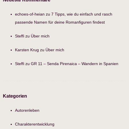
echoes-of-heian
zu
7 Tipps, wie du einfach und rasch
passende Namen für deine Romanfiguren findest
Steffi
zu
Über mich
Karsten Krug
zu
Über mich
Steffi
zu
GR 11 – Senda Pirenaica – Wandern in Spanien
Kategorien
Autorenleben
Charakterentwicklung