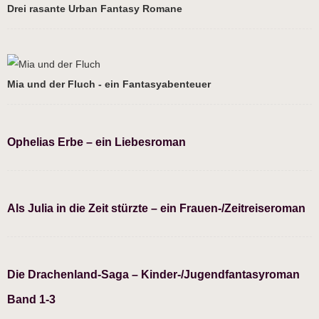
Drei rasante Urban Fantasy Romane
Mia und der Fluch - ein Fantasyabenteuer
Ophelias Erbe – ein Liebesroman
Als Julia in die Zeit stürzte – ein Frauen-/Zeitreiseroman
Die Drachenland-Saga – Kinder-/Jugendfantasyroman
Band 1-3