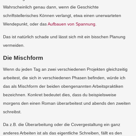
Wahrscheinlich genau dann, wenn die Geschichte
schriftstellerisches Können verlangt, etwa einen unerwarteten
Wendepunkt, oder das
Aufbauen von Spannung
.
Das ist natürlich schade und lässt sich mit ein bisschen Planung
vermeiden.
Die Mischform
Wenn du jeden Tag an zwei verschiedenen Projekten gleichzeitig
arbeitest, die sich in verschiedenen Phasen befinden, würde ich
das als Mischform der beiden obengenannten Arbeitspraktiken
bezeichnen. Konkret bedeutet dies, dass du beispielsweise
morgens den einen Roman überarbeitest und abends den zweiten
schreibst.
Da z.B. die Überarbeitung oder die Covergestaltung ein ganz
anderes Arbeiten ist als das eigentliche Schreiben, fällt es den