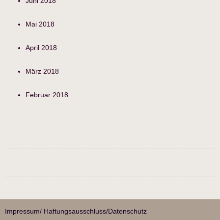
Juni 2018
Mai 2018
April 2018
März 2018
Februar 2018
Impressum/ Haftungsausschluss/Datenschutz