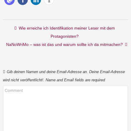
Post navigation
Wie erreiche ich Identifikation meiner Leser mit dem
Protagonisten?
NaNoWriMo – was ist das und warum sollte ich da mitmachen?
Gib deinen Namen und deine Email-Adresse an. Deine Email-Adresse
wird nicht veröffentlicht!. Name and Email fields are required