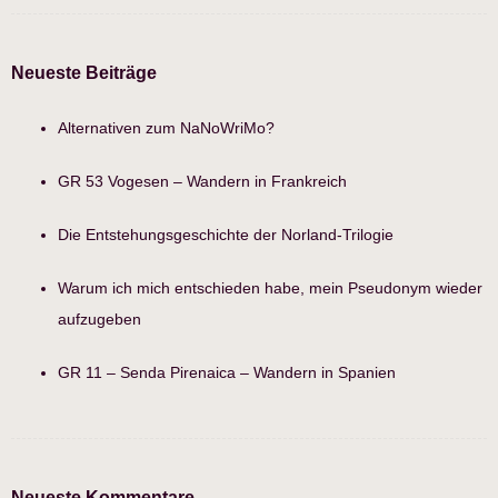
Neueste Beiträge
Alternativen zum NaNoWriMo?
GR 53 Vogesen – Wandern in Frankreich
Die Entstehungsgeschichte der Norland-Trilogie
Warum ich mich entschieden habe, mein Pseudonym wieder
aufzugeben
GR 11 – Senda Pirenaica – Wandern in Spanien
Neueste Kommentare