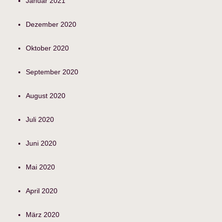
Januar 2021
Dezember 2020
Oktober 2020
September 2020
August 2020
Juli 2020
Juni 2020
Mai 2020
April 2020
März 2020