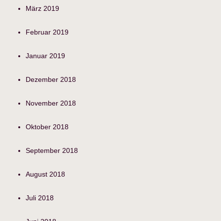
März 2019
Februar 2019
Januar 2019
Dezember 2018
November 2018
Oktober 2018
September 2018
August 2018
Juli 2018