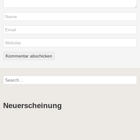
Search
Neuerscheinung