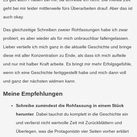
geht bei mir leider mittlerweile fürs Überarbeiten drauf. Aber das ist
auch okay.
Das gleichzeitige Schreiben zweier Rohfassungen habe ich zwar
probiert, es aber wieder als für mich unbrauchbar fallengelassen.
Lieber vertiefe ich mich ganz in die aktuelle Geschichte und bringe
diese mit aller Konzentration zu Ende, als dass ich mich aufteile
und nur mit halber Kraft arbeite. Es bringt mir mehr Erfolgsgefühle,
wenn ich eine Geschichte fertiggestellt habe und mich dann voll
und ganz der nächsten widmen kann.
Meine Empfehlungen
Schreibe zumindest die Rohfassung in einem Stück
herunter
. Dabei tauchst du komplett in die Geschichte ein
und verlierst nicht wertvolle Zeit mit Zurückblättern und
Überlegen, was die Protagonistin vier Seiten vorher erklärt