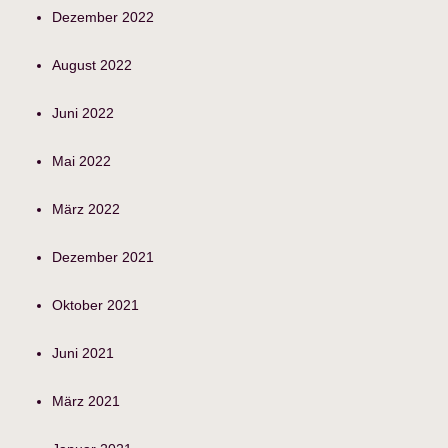
Dezember 2022
August 2022
Juni 2022
Mai 2022
März 2022
Dezember 2021
Oktober 2021
Juni 2021
März 2021