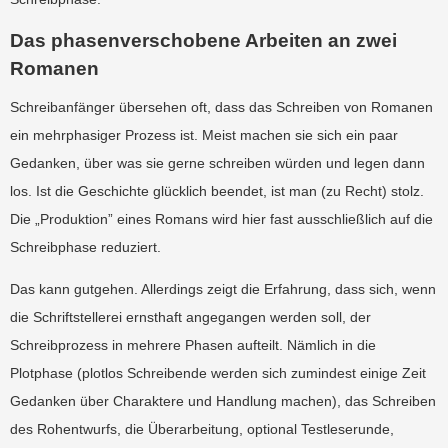
Das phasenverschobene Arbeiten an zwei
Romanen
Schreibanfänger übersehen oft, dass das Schreiben von Romanen
ein mehrphasiger Prozess ist. Meist machen sie sich ein paar
Gedanken, über was sie gerne schreiben würden und legen dann
los. Ist die Geschichte glücklich beendet, ist man (zu Recht) stolz.
Die „Produktion” eines Romans wird hier fast ausschließlich auf die
Schreibphase reduziert.
Das kann gutgehen. Allerdings zeigt die Erfahrung, dass sich, wenn
die Schriftstellerei ernsthaft angegangen werden soll, der
Schreibprozess in mehrere Phasen aufteilt. Nämlich in die
Plotphase (plotlos Schreibende werden sich zumindest einige Zeit
Gedanken über Charaktere und Handlung machen), das Schreiben
des Rohentwurfs, die Überarbeitung, optional Testleserunde,