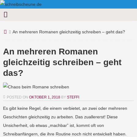
An mehreren Romanen gleichzeitig schreiben – geht das?
An mehreren Romanen
gleichzeitig schreiben – geht
das?
POSTED ON
OKTOBER 1, 2018
BY
STEFFI
Es gibt keine Regel, die einem verbietet, an zwei oder mehreren
Geschichten gleichzeitig zu arbeiten. Das zuallererst! Diese
Unsicherheit, ob etwas „machbar” ist, kommt oft von
Schreibanfängern, die ihre Routine noch nicht entwickelt haben.