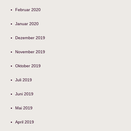
Februar 2020
Januar 2020
Dezember 2019
November 2019
Oktober 2019
Juli 2019
Juni 2019
Mai 2019
April 2019