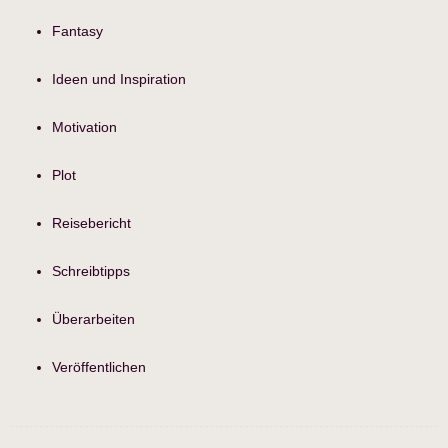
Fantasy
Ideen und Inspiration
Motivation
Plot
Reisebericht
Schreibtipps
Überarbeiten
Veröffentlichen