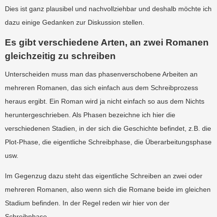
Dies ist ganz plausibel und nachvollziehbar und deshalb möchte ich
dazu einige Gedanken zur Diskussion stellen.
Es gibt verschiedene Arten, an zwei Romanen
gleichzeitig zu schreiben
Unterscheiden muss man das phasenverschobene Arbeiten an
mehreren Romanen, das sich einfach aus dem Schreibprozess
heraus ergibt. Ein Roman wird ja nicht einfach so aus dem Nichts
heruntergeschrieben. Als Phasen bezeichne ich hier die
verschiedenen Stadien, in der sich die Geschichte befindet, z.B. die
Plot-Phase, die eigentliche Schreibphase, die Überarbeitungsphase
usw.
Im Gegenzug dazu steht das eigentliche Schreiben an zwei oder
mehreren Romanen, also wenn sich die Romane beide im gleichen
Stadium befinden. In der Regel reden wir hier von der
Schreibphase.