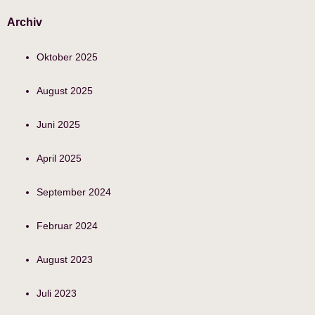
Archiv
Oktober 2025
August 2025
Juni 2025
April 2025
September 2024
Februar 2024
August 2023
Juli 2023