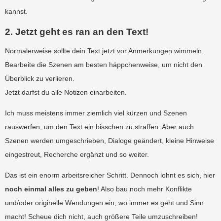
kannst.
2. Jetzt geht es ran an den Text!
Normalerweise sollte dein Text jetzt vor Anmerkungen wimmeln.
Bearbeite die Szenen am besten häppchenweise, um nicht den
Überblick zu verlieren.
Jetzt darfst du alle Notizen einarbeiten.
Ich muss meistens immer ziemlich viel kürzen und Szenen
rauswerfen, um den Text ein bisschen zu straffen. Aber auch
Szenen werden umgeschrieben, Dialoge geändert, kleine Hinweise
eingestreut, Recherche ergänzt und so weiter.
Das ist ein enorm arbeitsreicher Schritt. Dennoch lohnt es sich, hier
noch einmal alles zu geben
! Also bau noch mehr Konflikte
und/oder originelle Wendungen ein, wo immer es geht und Sinn
macht! Scheue dich nicht, auch größere Teile umzuschreiben!