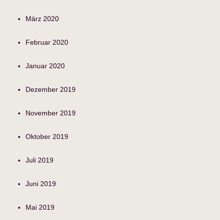
März 2020
Februar 2020
Januar 2020
Dezember 2019
November 2019
Oktober 2019
Juli 2019
Juni 2019
Mai 2019