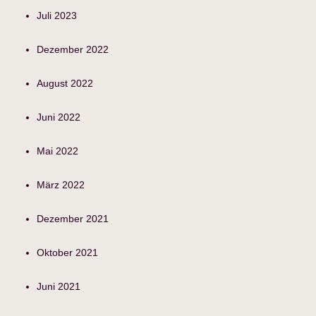
Juli 2023
Dezember 2022
August 2022
Juni 2022
Mai 2022
März 2022
Dezember 2021
Oktober 2021
Juni 2021