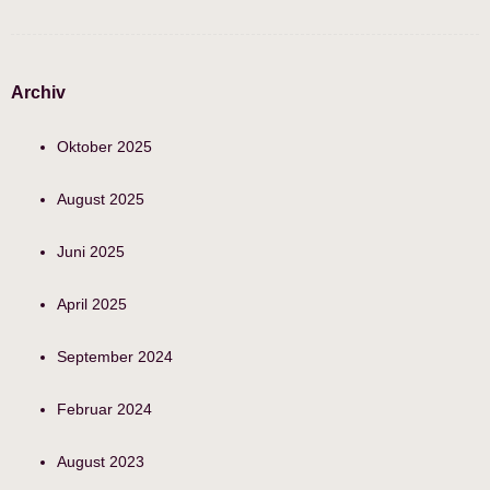
Archiv
Oktober 2025
August 2025
Juni 2025
April 2025
September 2024
Februar 2024
August 2023