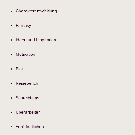
Charakterentwicklung
Fantasy
Ideen und Inspiration
Motivation
Plot
Reisebericht
Schreibtipps
Überarbeiten
Veröffentlichen