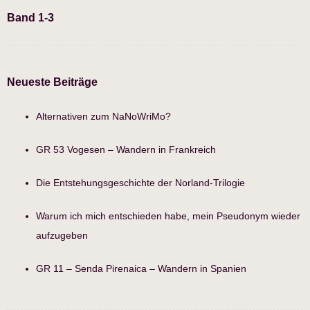
Band 1-3
Neueste Beiträge
Alternativen zum NaNoWriMo?
GR 53 Vogesen – Wandern in Frankreich
Die Entstehungsgeschichte der Norland-Trilogie
Warum ich mich entschieden habe, mein Pseudonym wieder
aufzugeben
GR 11 – Senda Pirenaica – Wandern in Spanien