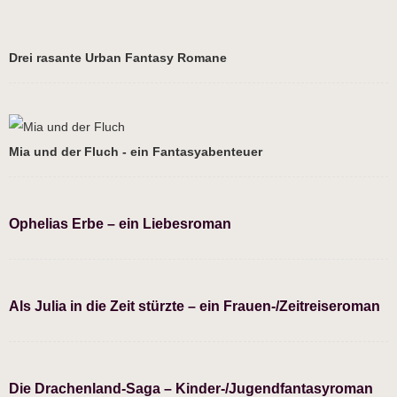
Drei rasante Urban Fantasy Romane
Mia und der Fluch - ein Fantasyabenteuer
Ophelias Erbe – ein Liebesroman
Als Julia in die Zeit stürzte – ein Frauen-/Zeitreiseroman
Die Drachenland-Saga – Kinder-/Jugendfantasyroman