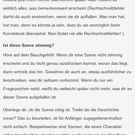
wirklich alles, was bemerkenswert erscheint (Rechtschreibfehler
darfst du auch anstreichen, wenn sie dir auffallen. Was man hat,
hat man, denn es könnte ja sein, dass du sie womöglich beim
Korrektorat übersiehst. Man findet nie alle Rechtschreibfehler! ).
Ist diese Szene stimmig?
Höre auf dein Bauchgefühl. Wenn dir eine Szene nicht stimmig
erscheint und du nicht genau ausdrücken kannst, woran das liegt,
dann schreib das hin. Gewöhne dir auch an, etwas ausführlicher zu
beschreiben, was dir seltsam vorkommt. Wenn du nur ein
Fragezeichen setzt, weißt du vielleicht später nicht mehr, was dir an
dieser Szene aufgefallen ist.
Überlege dir, ob die Szene nötig ist. Treibt sie die Geschichte
voran? Das zu beurteilen, ist für Anfänger zugegebenermaßen
nicht einfach. Beispielsweise sind Szenen, die einen Charakter