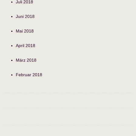
Juli 2018
Juni 2018
Mai 2018
April 2018
März 2018
Februar 2018