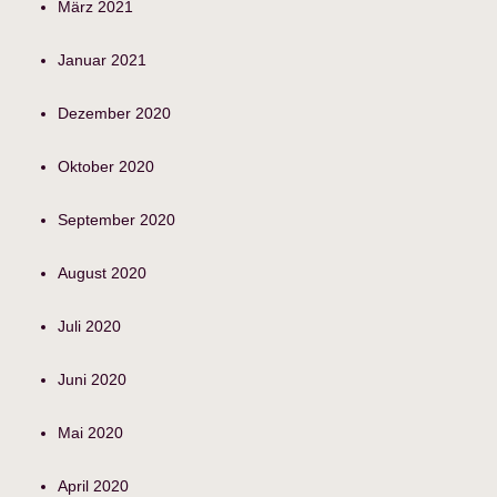
März 2021
Januar 2021
Dezember 2020
Oktober 2020
September 2020
August 2020
Juli 2020
Juni 2020
Mai 2020
April 2020