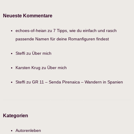
Neueste Kommentare
echoes-of-heian
zu
7 Tipps, wie du einfach und rasch
passende Namen für deine Romanfiguren findest
Steffi
zu
Über mich
Karsten Krug
zu
Über mich
Steffi
zu
GR 11 – Senda Pirenaica – Wandern in Spanien
Kategorien
Autorenleben