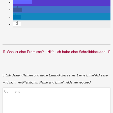
Post navigation
Was ist eine Prämisse?
Hilfe, ich habe eine Schreibblockade!
Gib deinen Namen und deine Email-Adresse an. Deine Email-Adresse
wird nicht veröffentlicht!. Name and Email fields are required