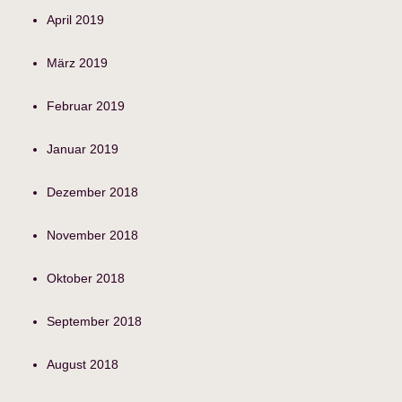
April 2019
März 2019
Februar 2019
Januar 2019
Dezember 2018
November 2018
Oktober 2018
September 2018
August 2018