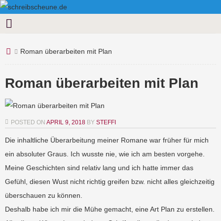
Roman überarbeiten mit Plan
Roman überarbeiten mit Plan
POSTED ON
APRIL 9, 2018
BY
STEFFI
Die inhaltliche Überarbeitung meiner Romane war früher für mich
ein absoluter Graus. Ich wusste nie, wie ich am besten vorgehe.
Meine Geschichten sind relativ lang und ich hatte immer das
Gefühl, diesen Wust nicht richtig greifen bzw. nicht alles gleichzeitig
überschauen zu können.
Deshalb habe ich mir die Mühe gemacht, eine Art Plan zu erstellen.