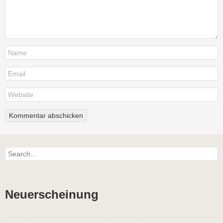
Search
Neuerscheinung