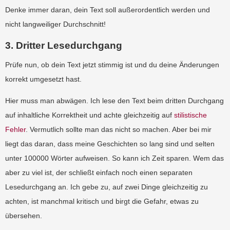
Denke immer daran, dein Text soll außerordentlich werden und
nicht langweiliger Durchschnitt!
3. Dritter Lesedurchgang
Prüfe nun, ob dein Text jetzt stimmig ist und du deine Änderungen
korrekt umgesetzt hast.
Hier muss man abwägen. Ich lese den Text beim dritten Durchgang
auf inhaltliche Korrektheit und achte gleichzeitig auf
stilistische
Fehler
. Vermutlich sollte man das nicht so machen. Aber bei mir
liegt das daran, dass meine Geschichten so lang sind und selten
unter 100000 Wörter aufweisen. So kann ich Zeit sparen. Wem das
aber zu viel ist, der schließt einfach noch einen separaten
Lesedurchgang an. Ich gebe zu, auf zwei Dinge gleichzeitig zu
achten, ist manchmal kritisch und birgt die Gefahr, etwas zu
übersehen.