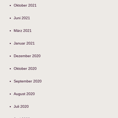
Oktober 2021
Juni 2021
März 2021
Januar 2021
Dezember 2020
Oktober 2020
September 2020
August 2020
Juli 2020