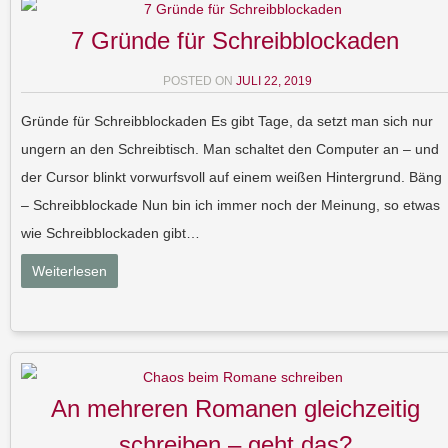
7 Gründe für Schreibblockaden
POSTED ON
JULI 22, 2019
Gründe für Schreibblockaden Es gibt Tage, da setzt man sich nur
ungern an den Schreibtisch. Man schaltet den Computer an – und
der Cursor blinkt vorwurfsvoll auf einem weißen Hintergrund. Bäng
– Schreibblockade Nun bin ich immer noch der Meinung, so etwas
wie Schreibblockaden gibt…
Weiterlesen
An mehreren Romanen gleichzeitig
schreiben – geht das?