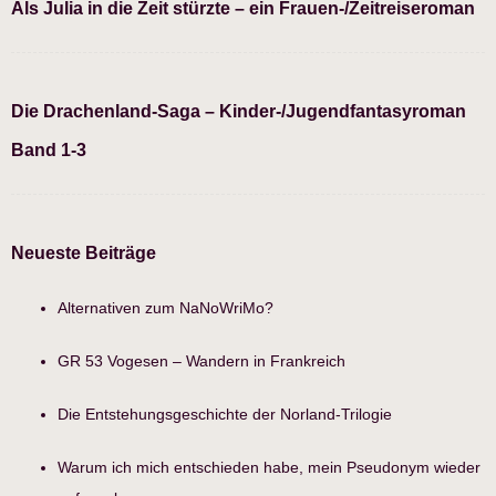
Als Julia in die Zeit stürzte – ein Frauen-/Zeitreiseroman
Die Drachenland-Saga – Kinder-/Jugendfantasyroman
Band 1-3
Neueste Beiträge
Alternativen zum NaNoWriMo?
GR 53 Vogesen – Wandern in Frankreich
Die Entstehungsgeschichte der Norland-Trilogie
Warum ich mich entschieden habe, mein Pseudonym wieder