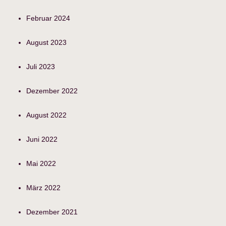
Februar 2024
August 2023
Juli 2023
Dezember 2022
August 2022
Juni 2022
Mai 2022
März 2022
Dezember 2021