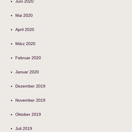
Juni 2020
Mai 2020
April 2020
März 2020
Februar 2020
Januar 2020
Dezember 2019
November 2019
Oktober 2019
Juli 2019