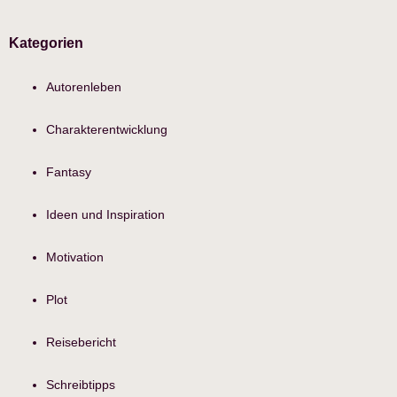
Kategorien
Autorenleben
Charakterentwicklung
Fantasy
Ideen und Inspiration
Motivation
Plot
Reisebericht
Schreibtipps