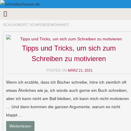
SCHLAGWORT:
SCHREIBGEWOHNHEIT
Tipps und Tricks, um sich zum
Schreiben zu motivieren
POSTED ON
MÄRZ 21, 2021
Wenn ich erzähle, dass ich Bücher schreibe, höre ich ziemlich oft
etwas Ähnliches wie ja, ich würde auch gerne ein Buch schreiben,
aber ich kann nicht am Ball bleiben, ich kann mich nicht motivieren
… Und dann kommen die ganzen Argumente, warum es nicht
klappt.…
Weiterlesen