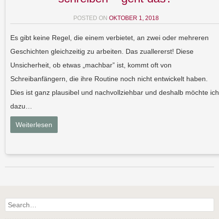
POSTED ON
OKTOBER 1, 2018
Es gibt keine Regel, die einem verbietet, an zwei oder mehreren
Geschichten gleichzeitig zu arbeiten. Das zuallererst! Diese
Unsicherheit, ob etwas „machbar” ist, kommt oft von
Schreibanfängern, die ihre Routine noch nicht entwickelt haben.
Dies ist ganz plausibel und nachvollziehbar und deshalb möchte ich
dazu…
Weiterlesen
Post navigation
Search