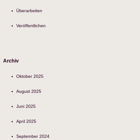
Überarbeiten
Veröffentlichen
Archiv
Oktober 2025
August 2025
Juni 2025
April 2025
September 2024