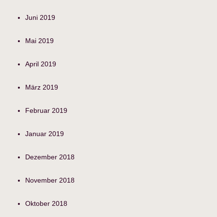
Juni 2019
Mai 2019
April 2019
März 2019
Februar 2019
Januar 2019
Dezember 2018
November 2018
Oktober 2018