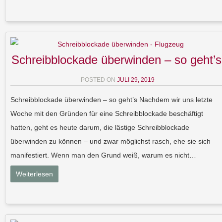
Schreibblockade überwinden – so geht’s
POSTED ON
JULI 29, 2019
Schreibblockade überwinden – so geht’s Nachdem wir uns letzte
Woche mit den Gründen für eine Schreibblockade beschäftigt
hatten, geht es heute darum, die lästige Schreibblockade
überwinden zu können – und zwar möglichst rasch, ehe sie sich
manifestiert. Wenn man den Grund weiß, warum es nicht…
Weiterlesen