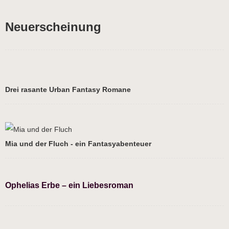
Neuerscheinung
Drei rasante Urban Fantasy Romane
Mia und der Fluch - ein Fantasyabenteuer
Ophelias Erbe – ein Liebesroman