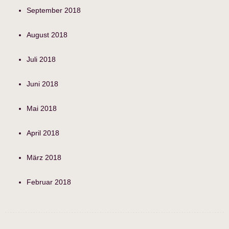
September 2018
August 2018
Juli 2018
Juni 2018
Mai 2018
April 2018
März 2018
Februar 2018